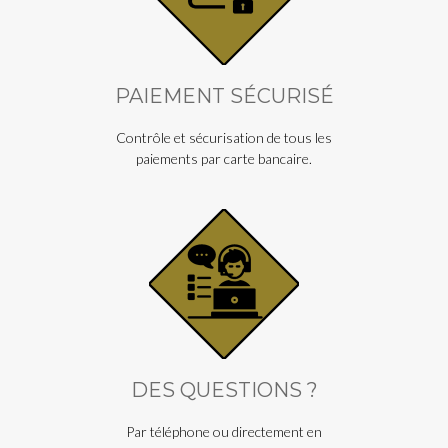
PAIEMENT SÉCURISÉ
Contrôle et sécurisation de tous les
paiements par carte bancaire.
DES QUESTIONS ?
Par téléphone ou directement en