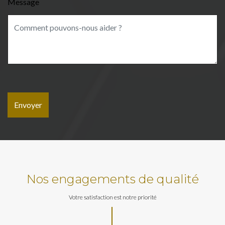
Message
Nos engagements de qualité
Votre satisfaction est notre priorité