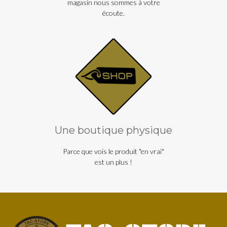
magasin nous sommes à votre
écoute.
Une boutique physique
Parce que vois le produit "en vrai"
est un plus !