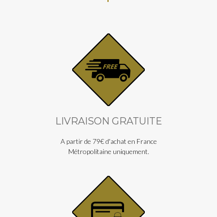
LIVRAISON GRATUITE
A partir de 79€ d'achat en France
Métropolitaine uniquement.