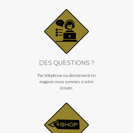
DES QUESTIONS ?
Par téléphone ou directement en
magasin nous sommes à votre
écoute.