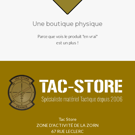
Une boutique physique
Parce que vois le produit "en vrai"
est un plus !
Tac Store
ZONE D'ACTIVITÉ DE LA ZORN
67 RUE LECLERC