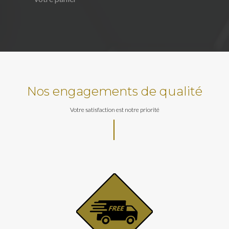
Nos engagements de qualité
Votre satisfaction est notre priorité