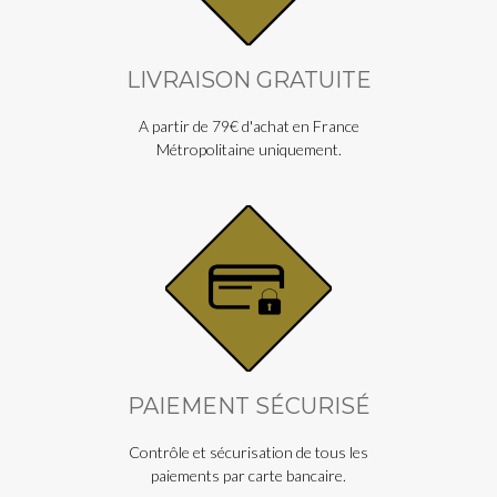
LIVRAISON GRATUITE
A partir de 79€ d'achat en France
Métropolitaine uniquement.
PAIEMENT SÉCURISÉ
Contrôle et sécurisation de tous les
paiements par carte bancaire.