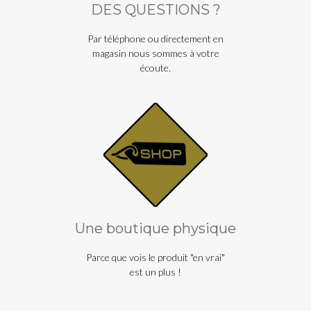
DES QUESTIONS ?
Par téléphone ou directement en
magasin nous sommes à votre
écoute.
Une boutique physique
Parce que vois le produit "en vrai"
est un plus !