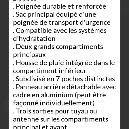
. Poignée durable et renforcée
. Sac principal équipé d'une
poignée de transport d'urgence
. Compatible avec les systèmes
d'hydratation
. Deux grands compartiments
principaux
. Housse de pluie intégrée dans le
compartiment inférieur
. Subdivisé en 7 poches distinctes
. Panneau arrière détachable avec
cadre en aluminium (peut être
façonné individuellement)
. Trois sorties pour tuyau ou
antenne sur les compartiments
principal et avant