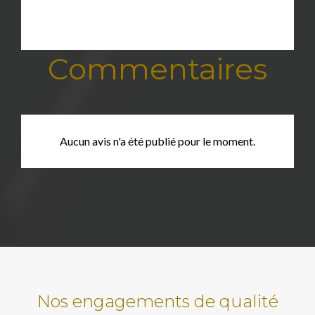
Commentaires
Aucun avis n'a été publié pour le moment.
Nos engagements de qualité