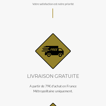
Votre satisfaction est notre priorité
LIVRAISON GRATUITE
A partir de 79€ d'achat en France
Métropolitaine uniquement.