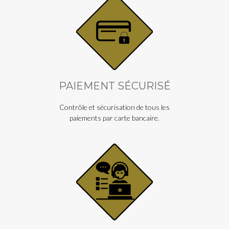
PAIEMENT SÉCURISÉ
Contrôle et sécurisation de tous les
paiements par carte bancaire.