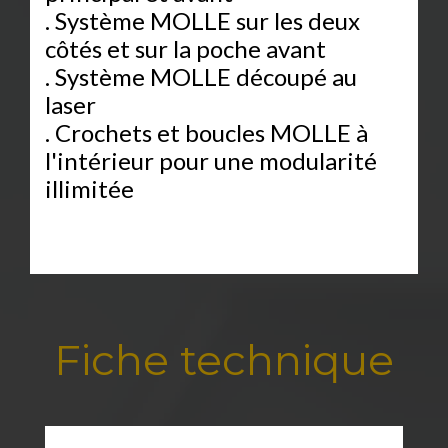
. Système MOLLE sur les deux
côtés et sur la poche avant
. Système MOLLE découpé au
laser
. Crochets et boucles MOLLE à
l'intérieur pour une modularité
illimitée
Fiche technique