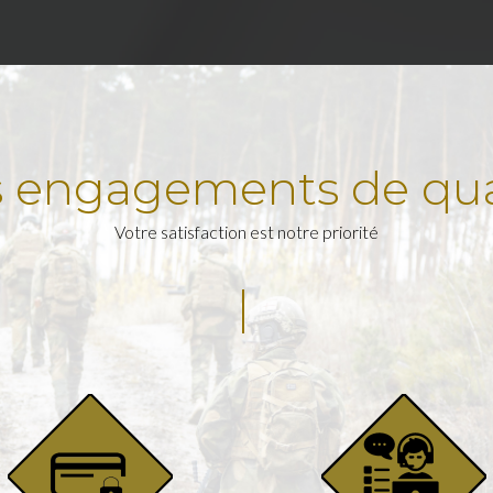
 engagements de qua
Votre satisfaction est notre priorité