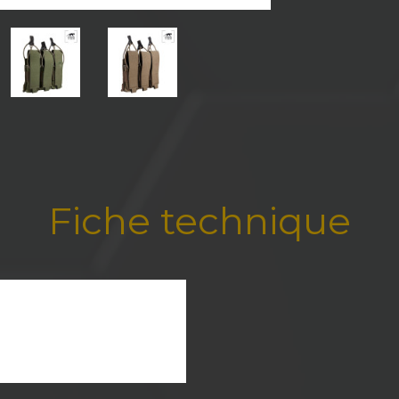
Fiche technique