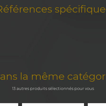
Références spécifique
ans la même catégor
13 autres produits sélectionnés pour vous