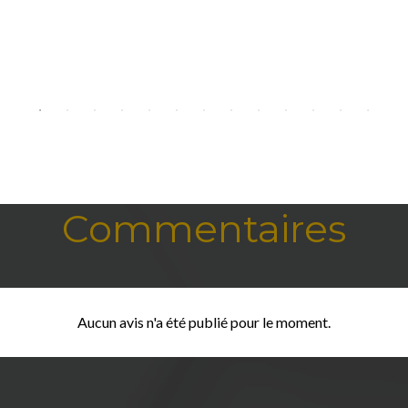
Commentaires
Aucun avis n'a été publié pour le moment.