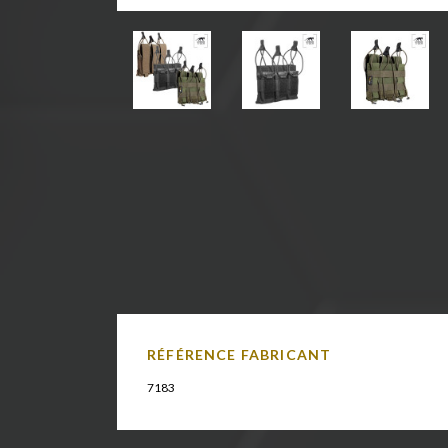
RÉFÉRENCE FABRICANT
7183