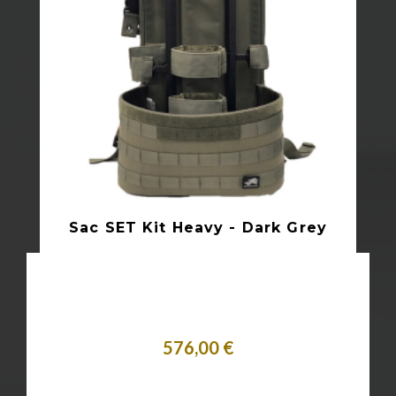
Sac SET Kit Heavy - Dark Grey
576,00 €
Acheter