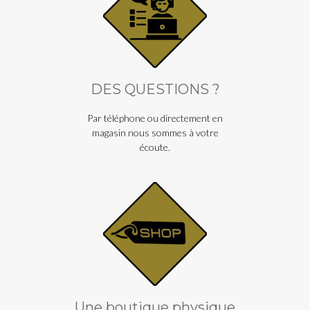
DES QUESTIONS ?
Par téléphone ou directement en
magasin nous sommes à votre
écoute.
Une boutique physique