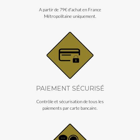
A partir de 79€ d'achat en France
Métropolitaine uniquement.
PAIEMENT SÉCURISÉ
Contrôle et sécurisation de tous les
paiements par carte bancaire.