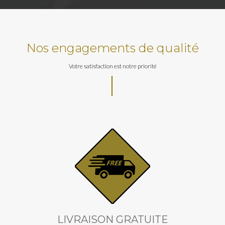
Nos engagements de qualité
Votre satisfaction est notre priorité
LIVRAISON GRATUITE