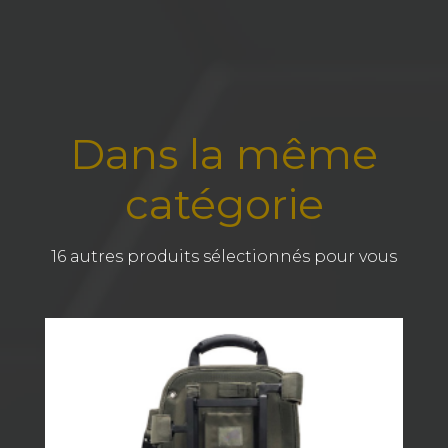
Dans la même
catégorie
16 autres produits sélectionnés pour vous