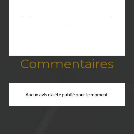
Commentaires
Aucun avis n'a été publié pour le moment.