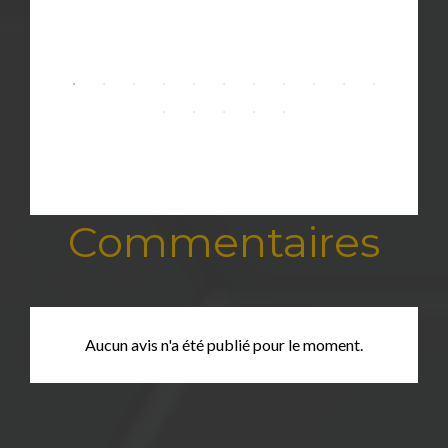
Commentaires
Aucun avis n'a été publié pour le moment.