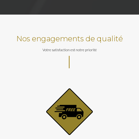
Nos engagements de qualité
Votre satisfaction est notre priorité