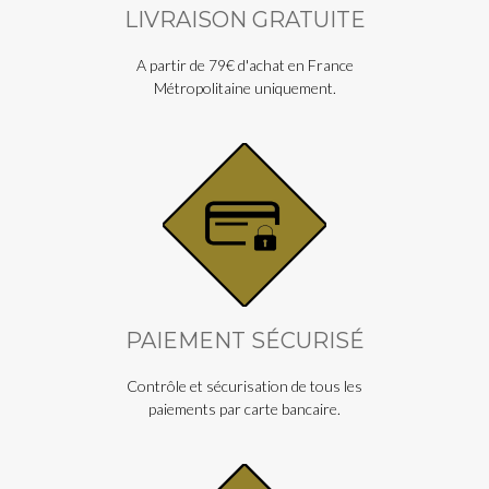
LIVRAISON GRATUITE
A partir de 79€ d'achat en France
Métropolitaine uniquement.
PAIEMENT SÉCURISÉ
Contrôle et sécurisation de tous les
paiements par carte bancaire.