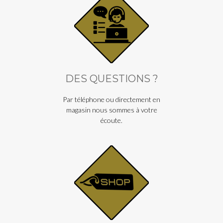
DES QUESTIONS ?
Par téléphone ou directement en
magasin nous sommes à votre
écoute.