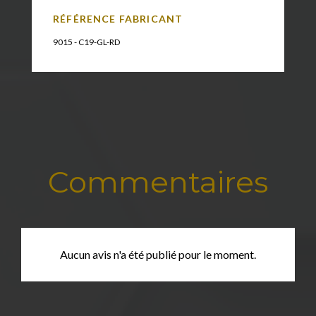
RÉFÉRENCE FABRICANT
9015 - C19-GL-RD
Commentaires
Aucun avis n'a été publié pour le moment.