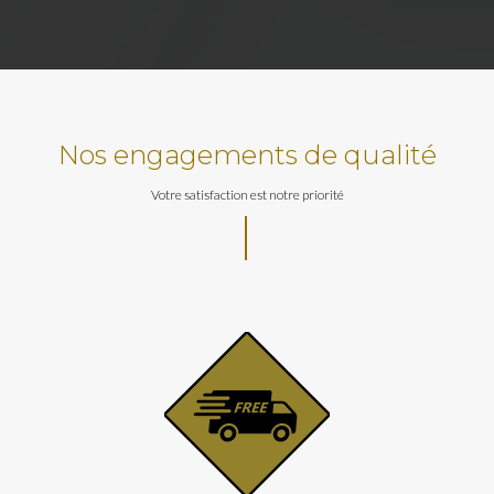
Nos engagements de qualité
Votre satisfaction est notre priorité