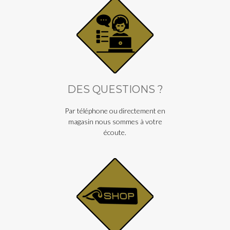
DES QUESTIONS ?
Par téléphone ou directement en
magasin nous sommes à votre
écoute.