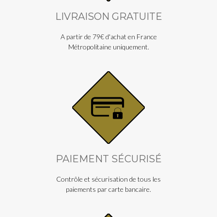
LIVRAISON GRATUITE
A partir de 79€ d'achat en France
Métropolitaine uniquement.
PAIEMENT SÉCURISÉ
Contrôle et sécurisation de tous les
paiements par carte bancaire.