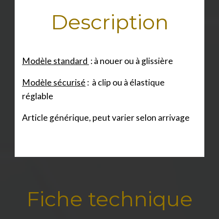
Description
Modèle standard
: à nouer ou à glissière
Modèle sécurisé
: à clip ou à élastique
réglable
Article générique, peut varier selon arrivage
Fiche technique