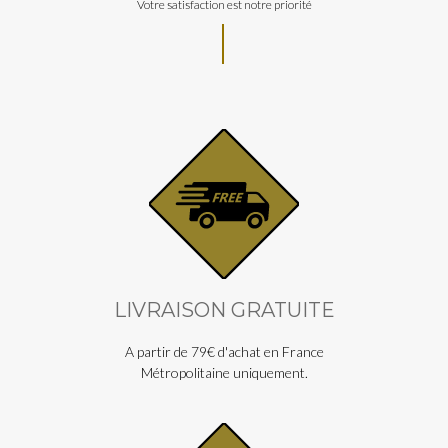
Votre satisfaction est notre priorité
LIVRAISON GRATUITE
A partir de 79€ d'achat en France
Métropolitaine uniquement.