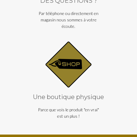
DES QUESTIONS ?
Par téléphone ou directement en
magasin nous sommes à votre
écoute.
Une boutique physique
Parce que vois le produit "en vrai"
est un plus !