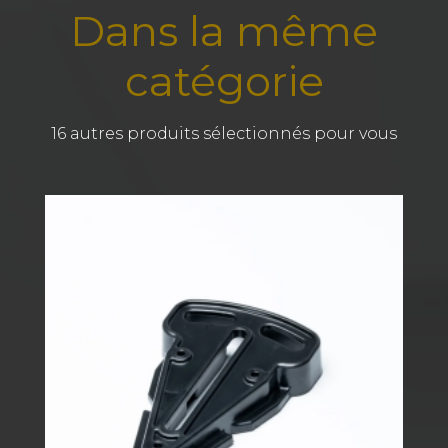
Dans la même
catégorie
16 autres produits sélectionnés pour vous