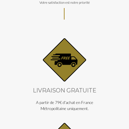
Votre satisfaction est notre priorité
LIVRAISON GRATUITE
A partir de 79€ d'achat en France
Métropolitaine uniquement.