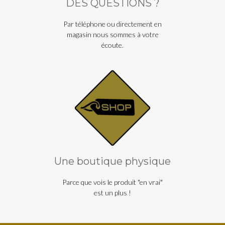
DES QUESTIONS ?
Par téléphone ou directement en
magasin nous sommes à votre
écoute.
Une boutique physique
Parce que vois le produit "en vrai"
est un plus !