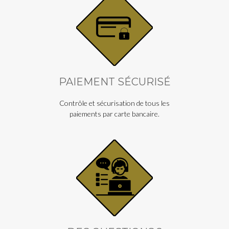
PAIEMENT SÉCURISÉ
Contrôle et sécurisation de tous les
paiements par carte bancaire.