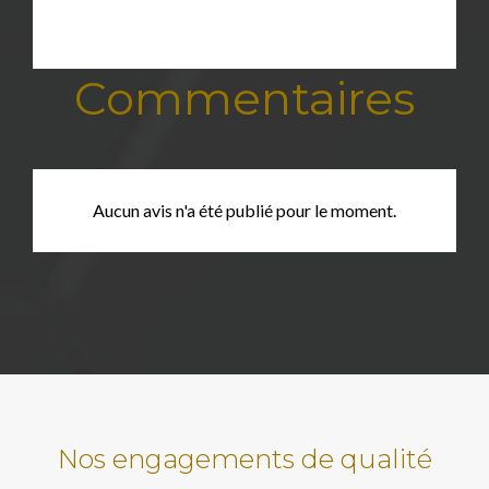
Commentaires
Aucun avis n'a été publié pour le moment.
Nos engagements de qualité