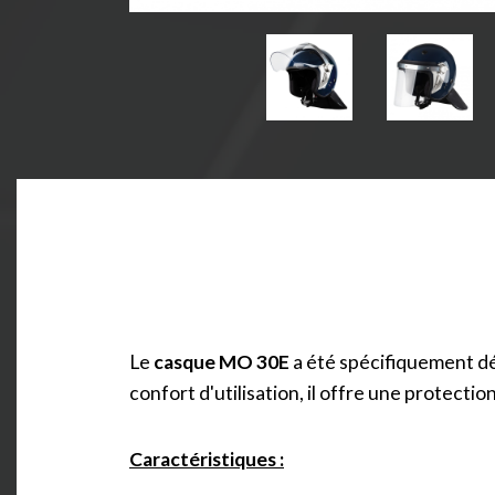
Le
casque MO 30E
a été spécifiquement dé
confort d'utilisation, il offre une protecti
Caractéristiques :