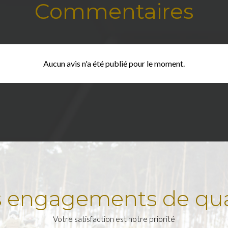
Commentaires
Aucun avis n'a été publié pour le moment.
 engagements de qua
Votre satisfaction est notre priorité