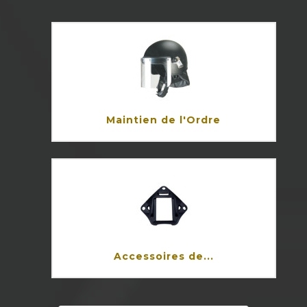
Maintien de l'Ordre
Accessoires de...