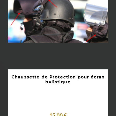
Chaussette de Protection pour écran
balistique
15,00 €