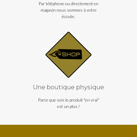
Par téléphone ou directement en
magasin nous sommes à votre
écoute.
Une boutique physique
Parce que vois le produit "en vrai"
est un plus !