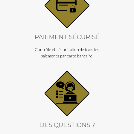
PAIEMENT SÉCURISÉ
Contrôle et sécurisation de tous les
paiements par carte bancaire.
DES QUESTIONS ?