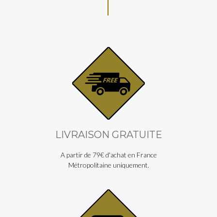
LIVRAISON GRATUITE
A partir de 79€ d'achat en France
Métropolitaine uniquement.