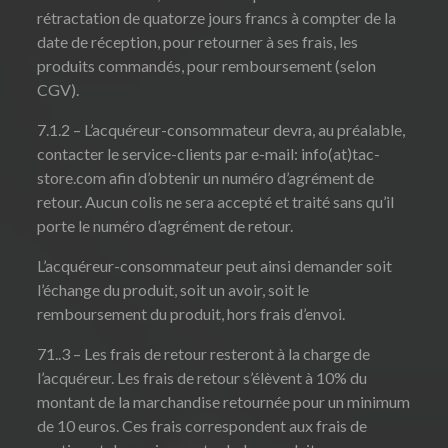
rétractation de quatorze jours francs à compter de la
date de réception, pour retourner à ses frais, les
produits commandés, pour remboursement (selon
CGV).
7.1.2 – L’acquéreur-consommateur devra, au préalable,
contacter le service-clients par e-mail: info(at)tac-
store.com afin d’obtenir un numéro d’agrément de
retour. Aucun colis ne sera accepté et traité sans qu’il
porte le numéro d’agrément de retour.
L’acquéreur-consommateur peut ainsi demander soit
l’échange du produit, soit un avoir, soit le
remboursement du produit, hors frais d’envoi.
71..3 – Les frais de retour resteront à la charge de
l’acquéreur. Les frais de retour s’élèvent à 10% du
montant de la marchandise retournée pour un minimum
de 10 euros. Ces frais correspondent aux frais de