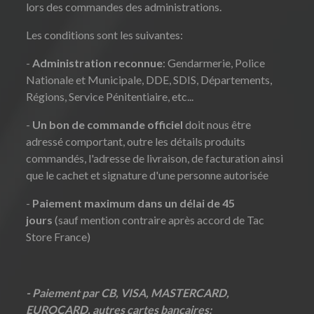
lors des commandes des administrations.
Les conditions sont les suivantes:
-
Administration reconnue
: Gendarmerie, Police
Nationale et Municipale, DDE, SDIS, Départements,
Régions, Service Pénitentiaire, etc...
-
Un bon de commande officiel
doit nous être
adressé comportant, outre les détails produits
commandés, l'adresse de livraison, de facturation ainsi
que le cachet et signature d'une personne autorisée
-
Paiement maximum dans un délai de 45
jours
(sauf mention contraire après accord de Tac
Store France)
- Paiement par CB, VISA, MASTERCARD,
EUROCARD, autres cartes bancaires: