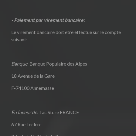
- Paiement par virement bancaire:
Le virement bancaire doit être effectué sur le compte
suivant:
Banque
: Banque Populaire des Alpes
18 Avenue de la Gare
F-74100 Annemasse
En faveur de
: Tac Store FRANCE
67 Rue Leclerc