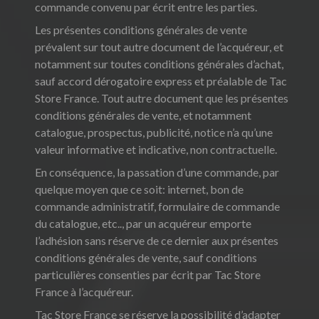
commande convenu par écrit entre les parties.
Les présentes conditions générales de vente
prévalent sur tout autre document de l’acquéreur, et
notamment sur toutes conditions générales d’achat,
sauf accord dérogatoire express et préalable de Tac
Store France. Tout autre document que les présentes
conditions générales de vente, et notamment
catalogue, prospectus, publicité, notice n’a qu’une
valeur informative et indicative, non contractuelle.
En conséquence, la passation d’une commande, par
quelque moyen que ce soit: internet, bon de
commande administratif, formulaire de commande
du catalogue, etc.., par un acquéreur emporte
l’adhésion sans réserve de ce dernier aux présentes
conditions générales de vente, sauf conditions
particulières consenties par écrit par Tac Store
France à l’acquéreur.
Tac Store France se réserve la possibilité d’adapter