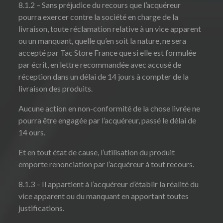
8.1.2 – Sans préjudice du recours que l’acquéreur
pourra exercer contre la société en charge de la
livraison, toute réclamation relative à un vice apparent
ou un manquant, quelle qu’en soit la nature, ne sera
accepté par Tac Store France que si elle est formulée
par écrit, en lettre recommandée avec accusé de
réception dans un délai de 14 jours à compter de la
livraison des produits.
Aucune action en non-conformité de la chose livrée ne
pourra être engagée par l’acquéreur, passé le délai de
14 ours.
Et en tout état de cause, l’utilisation du produit
emporte renonciation par l’acquéreur à tout recours.
8.1.3 – Il appartient à l’acquéreur d’établir la réalité du
vice apparent ou du manquant en apportant toutes
justifications.