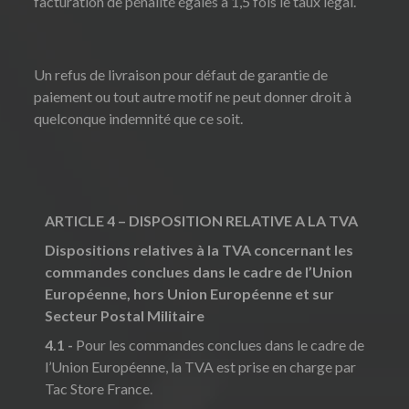
facturation de pénalité égales à 1,5 fois le taux légal.
Un refus de livraison pour défaut de garantie de
paiement ou tout autre motif ne peut donner droit à
quelconque indemnité que ce soit.
ARTICLE 4 – DISPOSITION RELATIVE A LA TVA
Dispositions relatives à la TVA concernant les
commandes conclues dans le cadre de l’Union
Européenne, hors Union Européenne et sur
Secteur Postal Militaire
4.1 -
Pour les commandes conclues dans le cadre de
l’Union Européenne, la TVA est prise en charge par
Tac Store France.