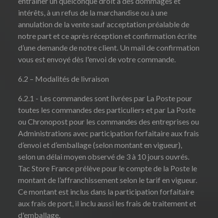
entraîner un quelconque droit à des dommages et
intérêts, à un refus de la marchandise ou à une
annulation de la vente sauf acceptation préalable de
notre part et ce après réception et confirmation écrite
d’une demande de notre client. Un mail de confirmation
vous est envoyé dès l'envoi de votre commande.
6.2 – Modalités de livraison
6.2.1 - Les commandes sont livrées par La Poste pour
toutes les commandes des particuliers et par La Poste
ou Chronopost pour les commandes des entreprises ou
Administrations avec participation forfaitaire aux frais
d’envoi et d’emballage (selon montant en vigueur),
selon un délai moyen observé de 3 à 10 jours ouvrés.
Tac Store France prélève pour le compte de la Poste le
montant de l’affranchissement selon le tarif en vigueur.
Ce montant est inclus dans la participation forfaitaire
aux frais de port, il inclu aussi les frais de traitement et
d'emballage.