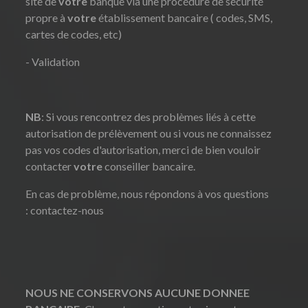
site de
votre
banque via une procédure de sécurité
propre à
votre
établissement bancaire ( codes, SMS,
cartes de codes, etc)
- Validation
NB
: Si vous rencontrez des problèmes liés à cette
autorisation de prélèvement ou si vous ne connaissez
pas vos codes d'autorisation, merci de bien vouloir
contacter
votre
conseiller bancaire.
En cas de problème, nous répondons à vos questions
:
contactez-nous
NOUS NE CONSERVONS AUCUNE DONNEE