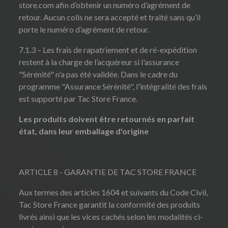
store.com afin d’obtenir un numéro d’agrément de
retour. Aucun colis ne sera accepté et traité sans qu’il
porte le numéro d’agrément de retour.
7.1.3 – Les frais de rapatriement et de ré-expédition
restent à la charge de l’acquéreur si l'assurance
"Sérénité" n'a pas été validée. Dans le cadre du
programme "Assurance Sérénité", l'intégralité des frais
est supporté par Tac Store France.
Les produits doivent être retournés en parfait
état, dans leur emballage d'origine
ARTICLE 8 - GARANTIE DE TAC STORE FRANCE
Aux termes des articles 1604 et suivants du Code Civil,
Tac Store France garantit la conformité des produits
livrés ainsi que les vices cachés selon les modalités ci-