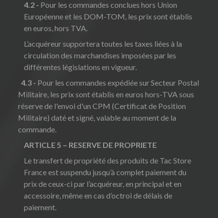
4.2 -
Pour les commandes conclues hors Union
Européenne et les DOM-TOM, les prix sont établis
en euros, hors TVA.
L’acquéreur supportera toutes les taxes liées à la
circulation des marchandises imposées par les
différentes législations en vigueur.
4.3 -
Pour les commandes expédiée sur Secteur Postal
Militaire, les prix sont établis en euros hors-TVA sous
réserve de l'envoi d'un CPM (Certificat de Position
Militaire) daté et signé, valable au moment de la
commande.
ARTICLE 5 – RESERVE DE PROPRIETE
Le transfert de propriété des produits de Tac Store
France est suspendu jusqu’à complet paiement du
prix de ceux-ci par l’acquéreur, en principal et en
accessoire, même en cas d’octroi de délais de
paiement.