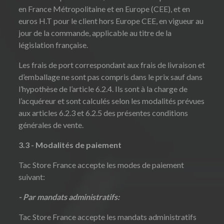
en France Métropolitaine et en Europe (CEE), et en
euros H.T pour le client hors Europe CEE, en vigueur au
jour de la commande, applicable au titre de la
législation française.
Les frais de port correspondant aux frais de livraison et
d’emballage ne sont pas compris dans le prix sauf dans
l’hypothèse de l’article 6.2.4. Ils sont à la charge de
l’acquéreur et sont calculés selon les modalités prévues
aux articles 6.2.3 et 6.2.5 des présentes conditions
générales de vente.
3.3 - Modalités de paiement
Tac Store France accepte les modes de paiement
suivant:
- Par mandats administratifs:
Tac Store France accepte les mandats administratifs