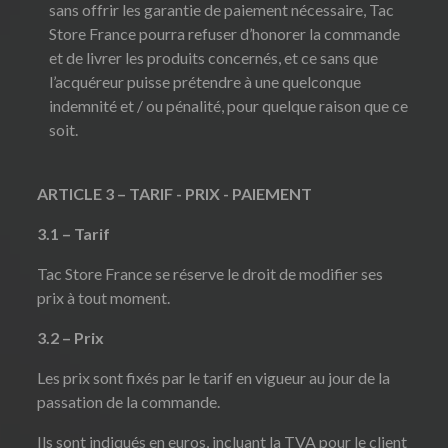
sans offrir les garantie de paiement nécessaire, Tac
Store France pourra refuser d’honorer la commande
et de livrer les produits concernés, et ce sans que
l’acquéreur puisse prétendre à une quelconque
indemnité et / ou pénalité, pour quelque raison que ce
soit.
ARTICLE 3 – TARIF - PRIX - PAIEMENT
3.1 – Tarif
Tac Store France se réserve le droit de modifier ses
prix à tout moment.
3.2 – Prix
Les prix sont fixés par le tarif en vigueur au jour de la
passation de la commande.
Ils sont indiqués en euros, incluant la TVA pour le client