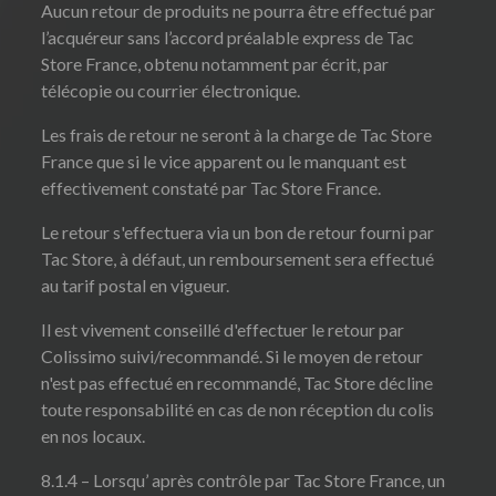
Aucun retour de produits ne pourra être effectué par
l’acquéreur sans l’accord préalable express de Tac
Store France, obtenu notamment par écrit, par
télécopie ou courrier électronique.
Les frais de retour ne seront à la charge de Tac Store
France que si le vice apparent ou le manquant est
effectivement constaté par Tac Store France.
Le retour s'effectuera via un bon de retour fourni par
Tac Store, à défaut, un remboursement sera effectué
au tarif postal en vigueur.
Il est vivement conseillé d'effectuer le retour par
Colissimo suivi/recommandé. Si le moyen de retour
n'est pas effectué en recommandé, Tac Store décline
toute responsabilité en cas de non réception du colis
en nos locaux.
8.1.4 – Lorsqu’ après contrôle par Tac Store France, un