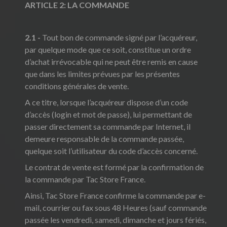
ARTICLE 2: LA COMMANDE
2.1 -
Tout bon de commande signé par l’acquéreur,
par quelque mode que ce soit, constitue un ordre
d’achat irrévocable qui ne peut être remis en cause
que dans les limites prévues par les présentes
conditions générales de vente.
A ce titre, lorsque l’acquéreur dispose d’un code
d’accès (login et mot de passe), lui permettant de
passer directement sa commande par Internet, il
demeure responsable de la commande passée,
quelque soit l’utilisateur du code d’accès concerné.
Le contrat de vente est formé par la confirmation de
la commande par Tac Store France.
Ainsi, Tac Store France confirme la commande par e-
mail, courrier ou fax sous 48 Heures (sauf commande
passée les vendredi, samedi, dimanche et jours fériés,