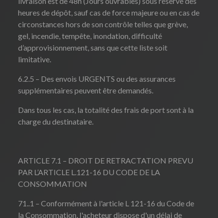
livraison est de 48h (Jours ouvrables) sous réserve des
heures de dépôt, sauf cas de force majeure ou en cas de
circonstances hors de son contrôle telles que grève,
gel, incendie, tempête, inondation, difficulté
d’approvisionnement, sans que cette liste soit
limitative.
6.2.5 – Des envois URGENTS ou des assurances
supplémentaires peuvent être demandés.
Dans tous les cas, la totalité des frais de port sont à la
charge du destinataire.
ARTICLE 7.1 – DROIT DE RETRACTATION PREVU
PAR L’ARTICLE L.121-16 DU CODE DE LA
CONSOMMATION
71..1 – Conformément à l'article L 121-16 du Code de
la Consommation, l'acheteur dispose d'un délai de