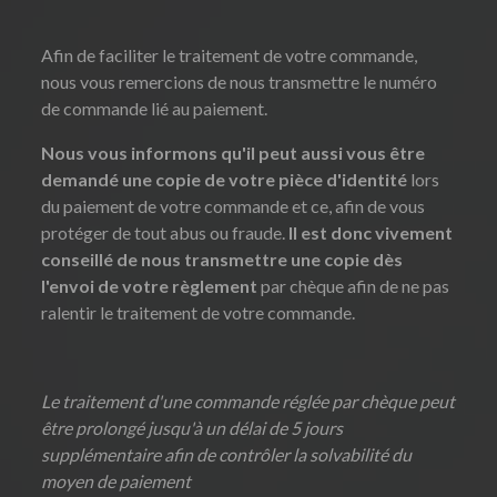
Afin de faciliter le traitement de votre commande,
nous vous remercions de nous transmettre le numéro
de commande lié au paiement.
Nous vous informons qu'il peut aussi vous être
demandé une copie de votre pièce d'identité
lors
du paiement de votre commande et ce, afin de vous
protéger de tout abus ou fraude.
Il est donc vivement
conseillé de nous transmettre une copie dès
l'envoi de votre règlement
par chèque afin de ne pas
ralentir le traitement de votre commande.
Le traitement d'une commande réglée par chèque peut
être prolongé jusqu'à un délai de 5 jours
supplémentaire afin de contrôler la solvabilité du
moyen de paiement