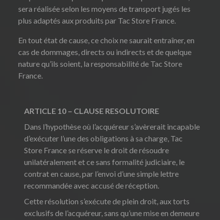
sera réalisée selon les moyens de transport jugés les
plus adaptés aux produits par Tac Store France.
En tout état de cause, ce choix ne saurait entraîner, en
cas de dommages, directs ou indirects et de quelque
nature qu’ils soient, la responsabilité de Tac Store
France.
ARTICLE 10 – CLAUSE RESOLUTOIRE
Dans l’hypothèse où l’acquéreur s’avèrerait incapable
d’exécuter l’une des obligations à sa charge, Tac
Store France se réserve le droit de résoudre
unilatéralement et ce sans formalité judiciaire, le
contrat en cause, par l’envoi d’une simple lettre
recommandée avec accusé de réception.
Cette résolution s’exécute de plein droit, aux torts
exclusifs de l’acquéreur, sans qu’une mise en demeure