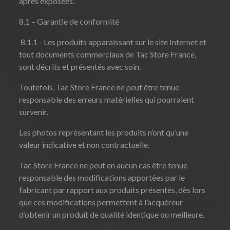
après exposées.
8.1 – Garantie de conformité
8.1.1 - Les produits apparaissant sur le site Internet et
tout documents commerciaux de Tac Store France,
sont décrits et présentés avec soin.
Toutefois, Tac Store France ne peut être tenue
responsable des erreurs matérielles qui pourraient
survenir.
Les photos représentant les produits n’ont qu’une
valeur indicative et non contractuelle.
Tac Store France ne peut en aucun cas être tenue
responsable des modifications apportées par le
fabricant par rapport aux produits présentés, dès lors
que ces modifications permettent à l’acquéreur
d’obtenir un produit de qualité identique ou meilleure.