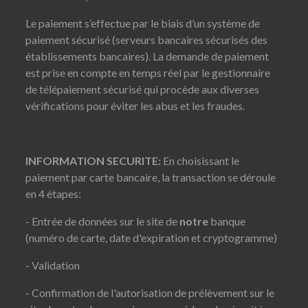
Le paiement s’effectue par le biais d’un système de
paiement sécurisé (serveurs bancaires sécurisés des
établissements bancaires). La demande de paiement
est prise en compte en temps réel par le gestionnaire
de télépaiement sécurisé qui procède aux diverses
vérifications pour éviter les abus et les fraudes.
INFORMATION SECURITE:
En choisissant le
paiement par carte bancaire, la transaction se déroule
en 4 étapes:
- Entrée de données sur le site de
notre
banque
(numéro de carte, date d'expiration et cryptogramme)
- Validation
- Confirmation de l'autorisation de prélèvement sur le