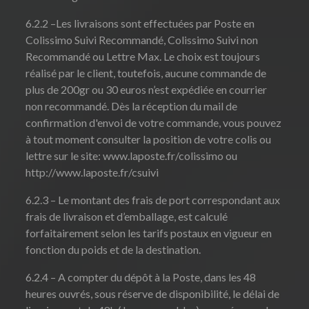
6.2.2 –Les livraisons sont effectuées par Poste en
Colissimo Suivi Recommandé, Colissimo Suivi non
Recommandé ou Lettre Max. Le choix est toujours
réalisé par le client, toutefois, aucune commande de
plus de 200gr ou 30 euros n’est expédiée en courrier
non recommandé. Dès la réception du mail de
confirmation d'envoi de votre commande, vous pouvez
à tout moment consulter la position de votre colis ou
lettre sur le site: www.laposte.fr/colissimo ou
http://www.laposte.fr/csuivi
6.2.3 – Le montant des frais de port correspondant aux
frais de livraison et d’emballage, est calculé
forfaitairement selon les tarifs postaux en vigueur en
fonction du poids et de la destination.
6.2.4 – A compter du dépôt à la Poste, dans les 48
heures ouvrés, sous réserve de disponibilité, le délai de