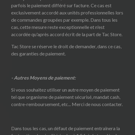
parfois le paiement différé sur facture. Ce cas est
exclusivement accordé aux unités professionnelles lors
de commandes groupées par exemple. Dans tous les
cas, cette mesure reste exceptionnelle et n'est
accordée qu'après accord écrit de la part de Tac Store.
Tac Store se réserve le droit de demander, dans ce cas,
des garanties de paiement.
- Autres Moyens de paiement:
Si vous souhaitez utiliser un autre moyen de paiement
tel que organisme de paiement sécurisé, mandat cash,
contre-remboursement, etc... Merci de nous contacter.
Dans tous les cas, un défaut de paiement entraînera la