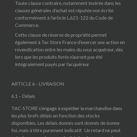
Toute clause contraire, notamment insérée dans les
clauses générales d’achat est réputée non écrite
conformément à l’article L.621-122 du Code de
Commerce.
Cette clause de réserve de propriété permet
également à Tac Store France d’exercer une action en
revendication entre les mains du sous acquéreur, dès
lors que les produits livrés n’auront pas été
intégralement payés par l’acquéreur
ARTICLE 6 - LIVRAISON
6.1 – Délais
TAC-STORE s’engage à expédier la marchandise dans
les plus brefs délais en fonction des stocks
disponibles. Les délais donnés sont donnés de bonne
foi, mais à titre purement indicatif. Un retard ne peut