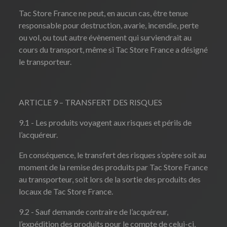
Tac Store France ne peut, en aucun cas, être tenue
responsable pour destruction, avarie, incendie, perte
ou vol, ou tout autre évènement qui surviendrait au
cours du transport, même si Tac Store France a désigné
le transporteur.
ARTICLE 9 – TRANSFERT DES RISQUES
9.1 - Les produits voyagent aux risques et périls de
l’acquéreur.
En conséquence, le transfert des risques s’opère soit au
moment de la remise des produits par Tac Store France
au transporteur, soit lors de la sortie des produits des
locaux de Tac Store France.
9.2 - Sauf demande contraire de l’acquéreur,
l’expédition des produits pour le compte de celui-ci,