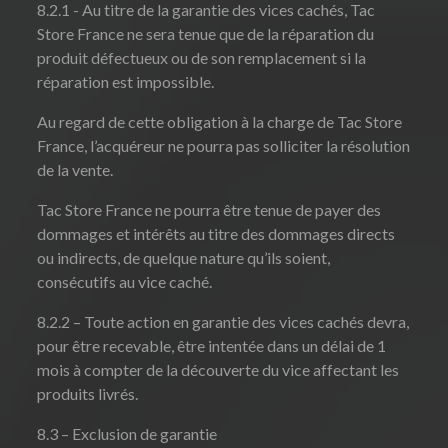
8.2.1 - Au titre de la garantie des vices cachés, Tac
Store France ne sera tenue que de la réparation du
produit défectueux ou de son remplacement si la
réparation est impossible.
Au regard de cette obligation à la charge de Tac Store
France, l’acquéreur ne pourra pas solliciter la résolution
de la vente.
Tac Store France ne pourra être tenue de payer des
dommages et intérêts au titre des dommages directs
ou indirects, de quelque nature qu’ils soient,
consécutifs au vice caché.
8.2.2 – Toute action en garantie des vices cachés devra,
pour être recevable, être intentée dans un délai de 1
mois à compter de la découverte du vice affectant les
produits livrés.
8.3 – Exclusion de garantie