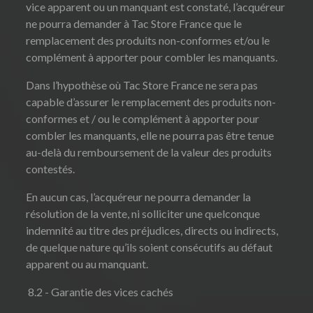
vice apparent ou un manquant est constaté, l’acquéreur
ne pourra demander à Tac Store France que le
remplacement des produits non-conformes et/ou le
complément à apporter pour combler les manquants.
Dans l’hypothèse où Tac Store France ne sera pas
capable d’assurer le remplacement des produits non-
conformes et / ou le complément à apporter pour
combler les manquants, elle ne pourra pas être tenue
au-delà du remboursement de la valeur des produits
contestés.
En aucun cas, l’acquéreur ne pourra demander la
résolution de la vente, ni solliciter une quelconque
indemnité au titre des préjudices, directs ou indirects,
de quelque nature qu’ils soient consécutifs au défaut
apparent ou au manquant.
8.2 - Garantie des vices cachés