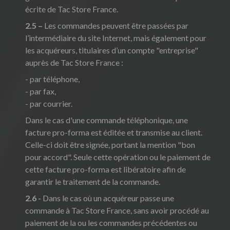
écrite de Tac Store France.
2.5 –
Les commandes peuvent être passées par
l’intermédiaire du site Internet, mais également pour
les acquéreurs, titulaires d’un compte "entreprise"
auprès de Tac Store France :
- par téléphone,
- par fax,
- par courrier.
Dans le cas d'une commande téléphonique, une
facture pro-forma est éditée et transmise au client.
Celle-ci doit être signée, portant la mention "bon
pour accord". Seule cette opération ou le paiement de
cette facture pro-forma est libératoire afin de
garantir le traitement de la commande.
2.6 -
Dans le cas où un acquéreur passe une
commande à Tac Store France, sans avoir procédé au
paiement de la ou les commandes précédentes ou