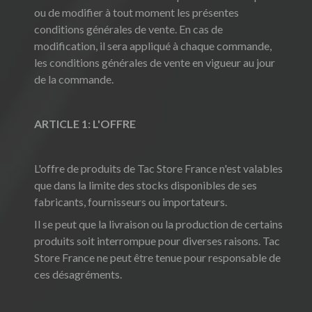
ou de modifier à tout moment les présentes
conditions générales de vente. En cas de
modification, il sera appliqué à chaque commande,
les conditions générales de vente en vigueur au jour
de la commande.
ARTICLE 1: L'OFFRE
L'offre de produits de Tac Store France n'est valables
que dans la limite des stocks disponibles de ses
fabricants, fournisseurs ou importateurs.
Il se peut que la livraison ou la production de certains
produits soit interrompue pour diverses raisons. Tac
Store France ne peut être tenue pour responsable de
ces désagréments.