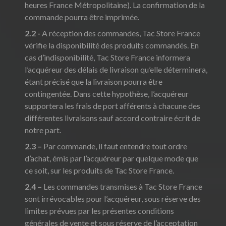
heures France Métropolitaine). La confirmation de la
commande pourra être imprimée.
2.2 -
A réception des commandes, Tac Store France
vérifie la disponibilité des produits commandés. En
cas d’indisponibilité, Tac Store France informera
l’acquéreur des délais de livraison qu’elle déterminera,
étant précisé que la livraison pourra être
contingentée. Dans cette hypothèse, l’acquéreur
supportera les frais de port afférents à chacune des
différentes livraisons sauf accord contraire écrit de
notre part.
2.3 –
Par commande, il faut entendre tout ordre
d’achat, émis par l’acquéreur par quelque mode que
ce soit, sur les produits de Tac Store France.
2.4 –
Les commandes transmises à Tac Store France
sont irrévocables pour l’acquéreur, sous réserve des
limites prévues par les présentes conditions
générales de vente et sous réserve de l’acceptation