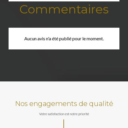
Commentaires
Aucun avis n'a été publié pour le moment.
Nos engagements de qualité
Votre satisfaction est notre priorité