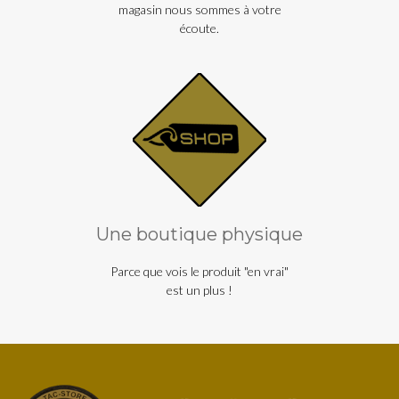
magasin nous sommes à votre
écoute.
Une boutique physique
Parce que vois le produit "en vrai"
est un plus !