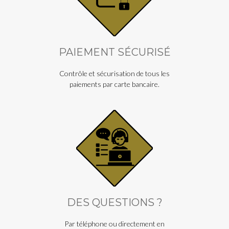
PAIEMENT SÉCURISÉ
Contrôle et sécurisation de tous les
paiements par carte bancaire.
DES QUESTIONS ?
Par téléphone ou directement en