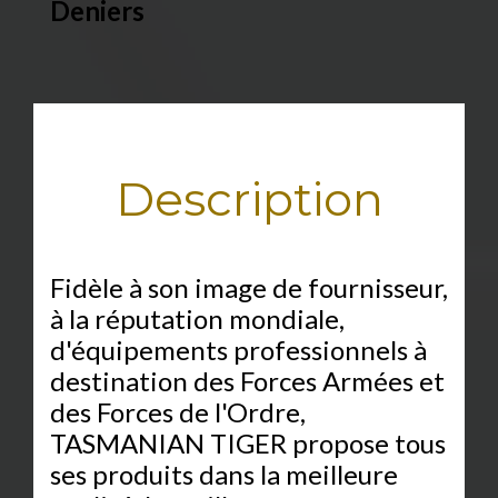
Deniers
Description
Fidèle à son image de fournisseur,
à la réputation mondiale,
d'équipements professionnels à
destination des Forces Armées et
des Forces de l'Ordre,
TASMANIAN TIGER propose tous
ses produits dans la meilleure