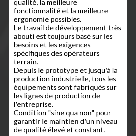
qualité, la meilleure
fonctionnalité et la meilleure
ergonomie possibles.
Le travail de développement très
abouti est toujours basé sur les
besoins et les exigences
spécifiques des opérateurs
terrain.
Depuis le prototype et jusqu'à la
production industrielle, tous les
équipements sont fabriqués sur
les lignes de production de
l'entreprise.
Condition "sine qua non" pour
garantir le maintien d'un niveau
de qualité élevé et constant.