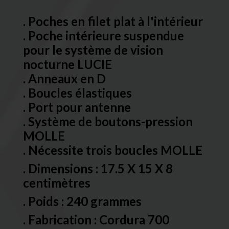
. Poches en filet plat à l'intérieur
. Poche intérieure suspendue
pour le système de vision
nocturne LUCIE
. Anneaux en D
. Boucles élastiques
. Port pour antenne
. Système de boutons-pression
MOLLE
. Nécessite trois boucles MOLLE
. Dimensions : 17.5 X 15 X 8
centimètres
. Poids : 240 grammes
. Fabrication : Cordura 700