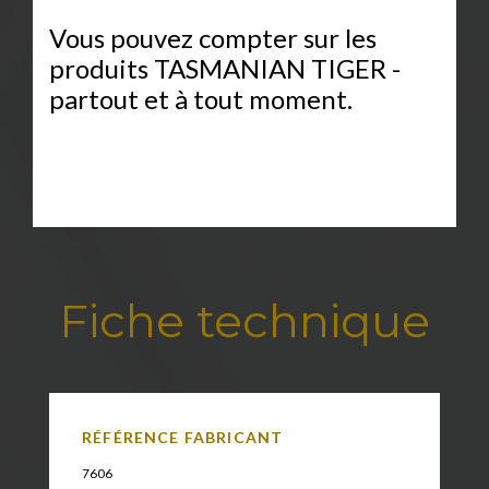
Vous pouvez compter sur les
produits TASMANIAN TIGER -
partout et à tout moment.
Fiche technique
RÉFÉRENCE FABRICANT
7606