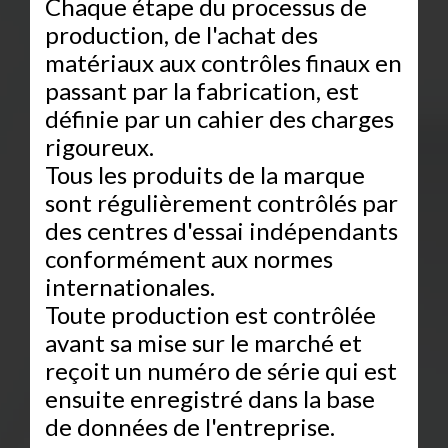
Chaque étape du processus de
production, de l'achat des
matériaux aux contrôles finaux en
passant par la fabrication, est
définie par un cahier des charges
rigoureux.
Tous les produits de la marque
sont régulièrement contrôlés par
des centres d'essai indépendants
conformément aux normes
internationales.
Toute production est contrôlée
avant sa mise sur le marché et
reçoit un numéro de série qui est
ensuite enregistré dans la base
de données de l'entreprise.