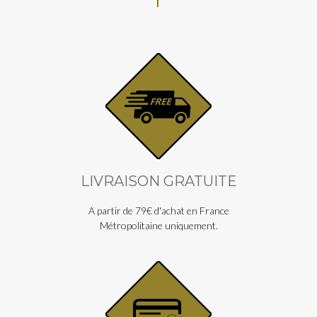
LIVRAISON GRATUITE
A partir de 79€ d'achat en France
Métropolitaine uniquement.