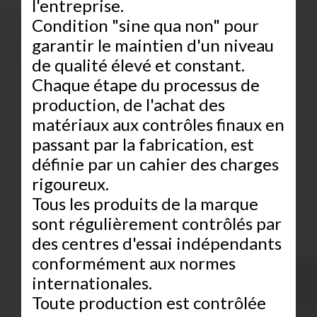
l'entreprise.
Condition "sine qua non" pour
garantir le maintien d'un niveau
de qualité élevé et constant.
Chaque étape du processus de
production, de l'achat des
matériaux aux contrôles finaux en
passant par la fabrication, est
définie par un cahier des charges
rigoureux.
Tous les produits de la marque
sont régulièrement contrôlés par
des centres d'essai indépendants
conformément aux normes
internationales.
Toute production est contrôlée