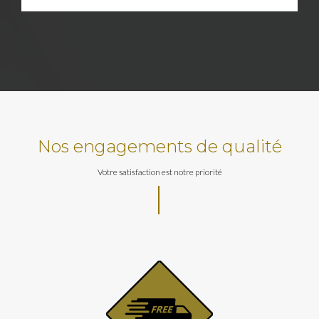
Nos engagements de qualité
Votre satisfaction est notre priorité