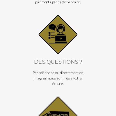
paiements par carte bancaire.
DES QUESTIONS ?
Par téléphone ou directement en
magasin nous sommes à votre
écoute.