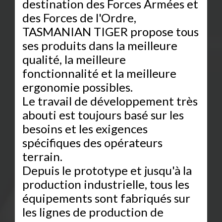
destination des Forces Armées et
des Forces de l'Ordre,
TASMANIAN TIGER propose tous
ses produits dans la meilleure
qualité, la meilleure
fonctionnalité et la meilleure
ergonomie possibles.
Le travail de développement très
abouti est toujours basé sur les
besoins et les exigences
spécifiques des opérateurs
terrain.
Depuis le prototype et jusqu'à la
production industrielle, tous les
équipements sont fabriqués sur
les lignes de production de