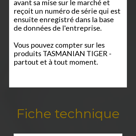
avant sa mise sur le marché et
reçoit un numéro de série qui est
ensuite enregistré dans la base
de données de l'entreprise.
Vous pouvez compter sur les
produits TASMANIAN TIGER -
partout et à tout moment.
Fiche technique