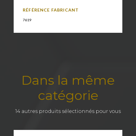
RÉFÉRENCE FABRICANT
7619
Dans la même
catégorie
14 autres produits sélectionnés pour vous