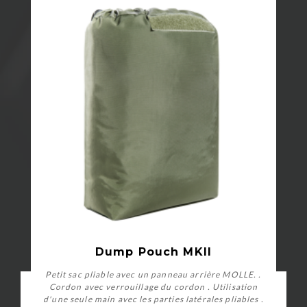
Dump Pouch MKII
Petit sac pliable avec un panneau arrière MOLLE. .
Cordon avec verrouillage du cordon . Utilisation
d'une seule main avec les parties latérales pliables .