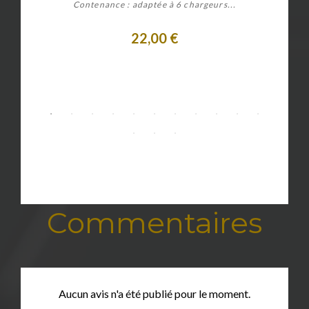
Contenance : adaptée à 6 chargeurs...
22,00 €
Personnaliser
Commentaires
Aucun avis n'a été publié pour le moment.