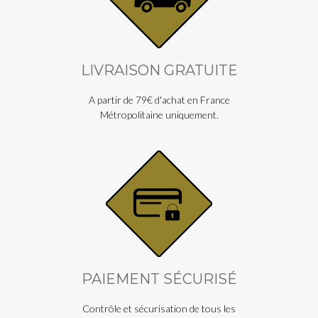
LIVRAISON GRATUITE
A partir de 79€ d'achat en France
Métropolitaine uniquement.
PAIEMENT SÉCURISÉ
Contrôle et sécurisation de tous les