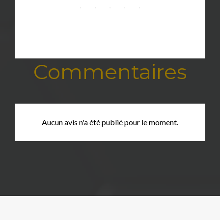
Commentaires
Aucun avis n'a été publié pour le moment.