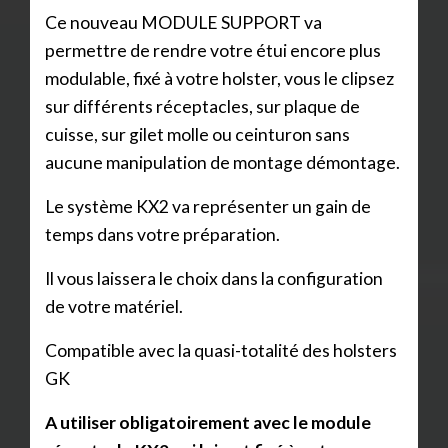
Ce nouveau MODULE SUPPORT va
permettre de rendre votre étui encore plus
modulable, fixé à votre holster, vous le clipsez
sur différents réceptacles, sur plaque de
cuisse, sur gilet molle ou ceinturon sans
aucune manipulation de montage démontage.
Le système KX2 va représenter un gain de
temps dans votre préparation.
Il vous laissera le choix dans la configuration
de votre matériel.
Compatible avec la quasi-totalité des holsters
GK
A utiliser obligatoirement avec le module