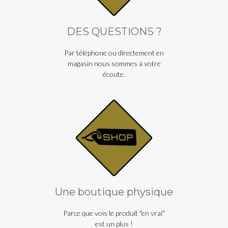
DES QUESTIONS ?
Par téléphone ou directement en
magasin nous sommes à votre
écoute.
Une boutique physique
Parce que vois le produit "en vrai"
est un plus !