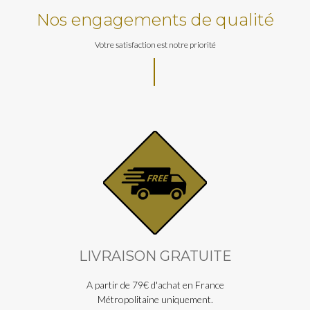
Nos engagements de qualité
Votre satisfaction est notre priorité
LIVRAISON GRATUITE
A partir de 79€ d'achat en France
Métropolitaine uniquement.