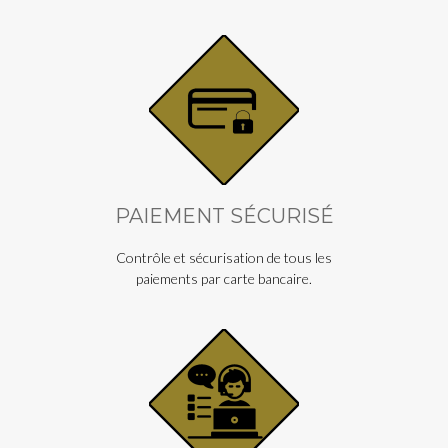
PAIEMENT SÉCURISÉ
Contrôle et sécurisation de tous les
paiements par carte bancaire.