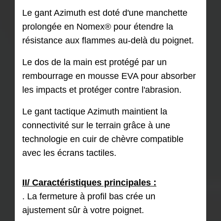
Le gant Azimuth est doté d'une manchette
prolongée en Nomex® pour étendre la
résistance aux flammes au-delà du poignet.
Le dos de la main est protégé par un
rembourrage en mousse EVA pour absorber
les impacts et protéger contre l'abrasion.
Le gant tactique Azimuth maintient la
connectivité sur le terrain grâce à une
technologie en cuir de chèvre compatible
avec les écrans tactiles.
II/ Caractéristiques principales :
. La fermeture à profil bas crée un
ajustement sûr à votre poignet.