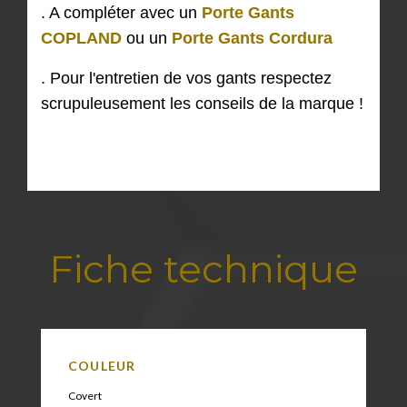
. A compléter avec un
Porte Gants
COPLAND
ou un
Porte Gants Cordura
. Pour l'entretien de vos gants respectez
scrupuleusement les conseils de la marque !
Fiche technique
COULEUR
Covert