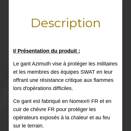
Description
I/ Présentation du produit :
Le gant Azimuth vise à protéger les militaires
et les membres des équipes SWAT en leur
offrant une résistance critique aux flammes
lors d'opérations difficiles.
Ce gant est fabriqué en Nomex® FR et en
cuir de chèvre FR pour protéger les
opérateurs exposés à la chaleur et au feu
sur le terrain.