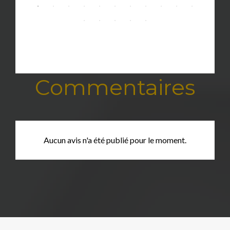
Commentaires
Aucun avis n'a été publié pour le moment.