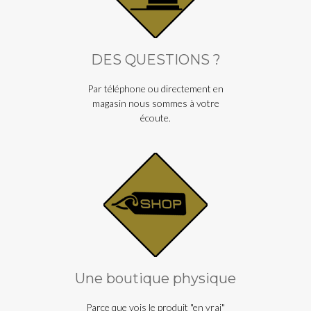
DES QUESTIONS ?
Par téléphone ou directement en
magasin nous sommes à votre
écoute.
Une boutique physique
Parce que vois le produit "en vrai"