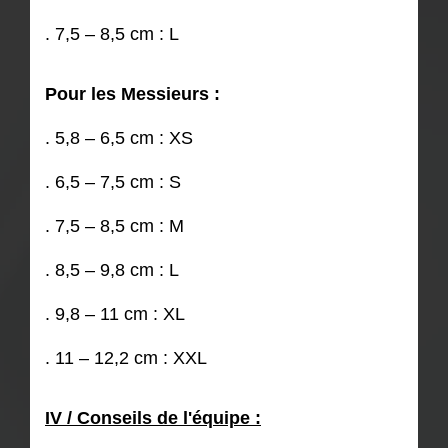
. 7,5 – 8,5 cm : L
Pour les Messieurs :
. 5,8 – 6,5 cm : XS
. 6,5 – 7,5 cm : S
. 7,5 – 8,5 cm : M
. 8,5 – 9,8 cm : L
. 9,8 – 11 cm : XL
. 11 – 12,2 cm : XXL
IV / Conseils de l'équipe :