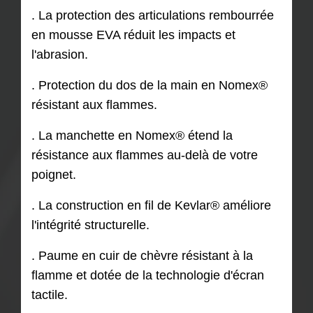
. La protection des articulations rembourrée
en mousse EVA réduit les impacts et
l'abrasion.
. Protection du dos de la main en Nomex®
résistant aux flammes.
. La manchette en Nomex® étend la
résistance aux flammes au-delà de votre
poignet.
. La construction en fil de Kevlar® améliore
l'intégrité structurelle.
. Paume en cuir de chèvre résistant à la
flamme et dotée de la technologie d'écran
tactile.