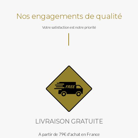
Nos engagements de qualité
Votre satisfaction est notre priorité
LIVRAISON GRATUITE
A partir de 79€ d'achat en France