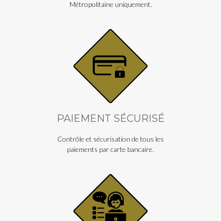
Métropolitaine uniquement.
PAIEMENT SÉCURISÉ
Contrôle et sécurisation de tous les
paiements par carte bancaire.