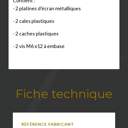
Contient :
- 2 platines d’écran métalliques
- 2 cales plastiques
- 2 caches plastiques
- 2 vis M6 x12 à embase
Fiche technique
RÉFÉRENCE FABRICANT