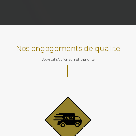
Nos engagements de qualité
Votre satisfaction est notre priorité