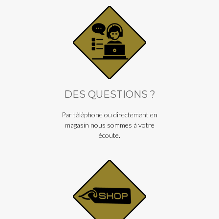
DES QUESTIONS ?
Par téléphone ou directement en
magasin nous sommes à votre
écoute.