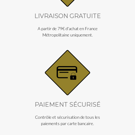
LIVRAISON GRATUITE
A partir de 79€ d'achat en France
Métropolitaine uniquement.
PAIEMENT SÉCURISÉ
Contrôle et sécurisation de tous les
paiements par carte bancaire.