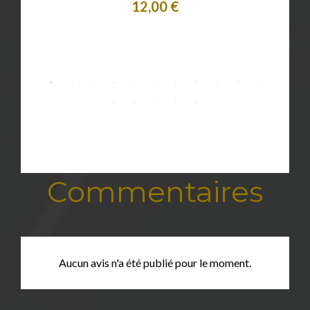
12,00 €
Acheter
Commentaires
Aucun avis n'a été publié pour le moment.