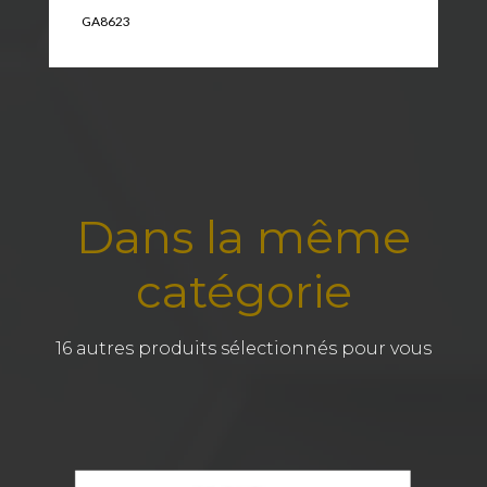
GA8623
Dans la même
catégorie
16 autres produits sélectionnés pour vous