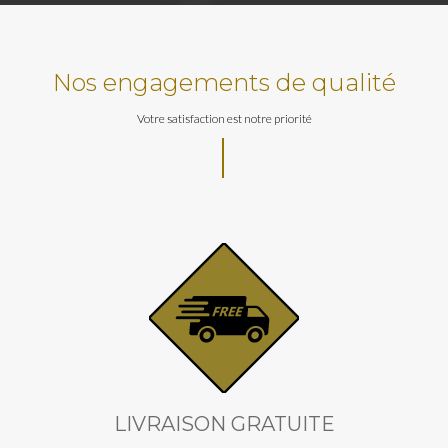
Nos engagements de qualité
Votre satisfaction est notre priorité
LIVRAISON GRATUITE