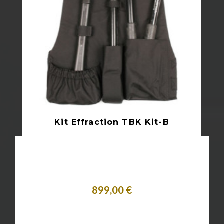
Kit Effraction TBK Kit-B
899,00 €
Acheter