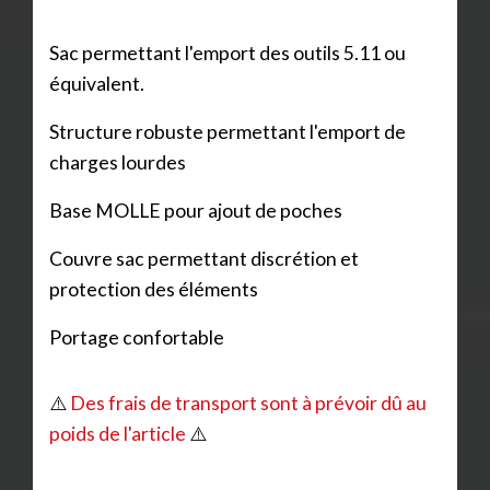
Sac permettant l'emport des outils 5.11 ou
équivalent.
Structure robuste permettant l'emport de
charges lourdes
Base MOLLE pour ajout de poches
Couvre sac permettant discrétion et
protection des éléments
Portage confortable
⚠️
Des frais de transport sont à prévoir dû au
poids de l'article
⚠️