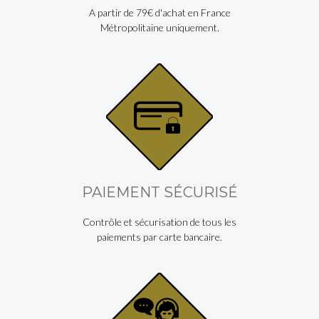
A partir de 79€ d'achat en France
Métropolitaine uniquement.
PAIEMENT SÉCURISÉ
Contrôle et sécurisation de tous les
paiements par carte bancaire.