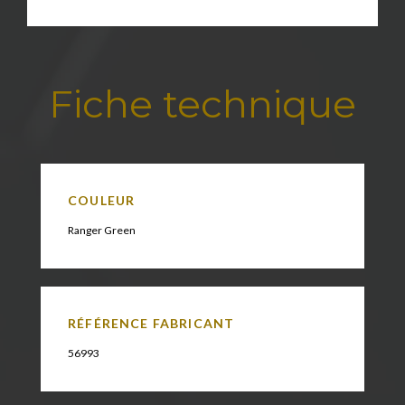
Fiche technique
COULEUR
Ranger Green
RÉFÉRENCE FABRICANT
56993