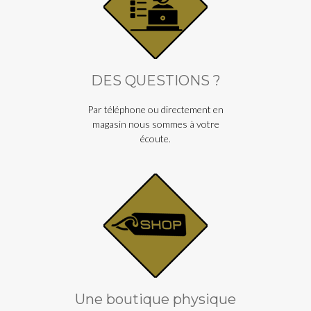
DES QUESTIONS ?
Par téléphone ou directement en
magasin nous sommes à votre
écoute.
Une boutique physique