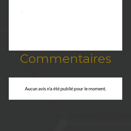
Commentaires
Aucun avis n'a été publié pour le moment.