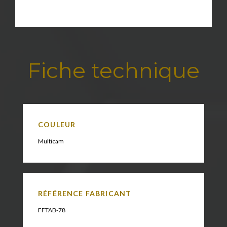
Fiche technique
COULEUR
Multicam
RÉFÉRENCE FABRICANT
FFTAB-78