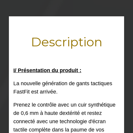
Description
I/ Présentation du produit :
La nouvelle génération de gants tactiques
FastFit est arrivée.
Prenez le contrôle avec un cuir synthétique
de 0,6 mm à haute dextérité et restez
connecté avec une technologie d'écran
tactile complète dans la paume de vos