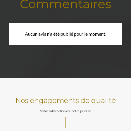
Commentaires
Aucun avis n'a été publié pour le moment.
Nos engagements de qualité
Votre satisfaction est notre priorité