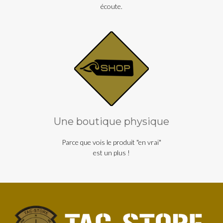
écoute.
Une boutique physique
Parce que vois le produit "en vrai"
est un plus !