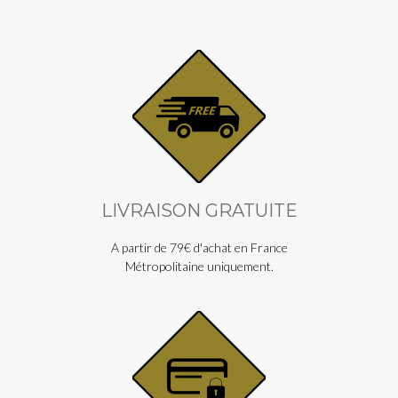
LIVRAISON GRATUITE
A partir de 79€ d'achat en France
Métropolitaine uniquement.