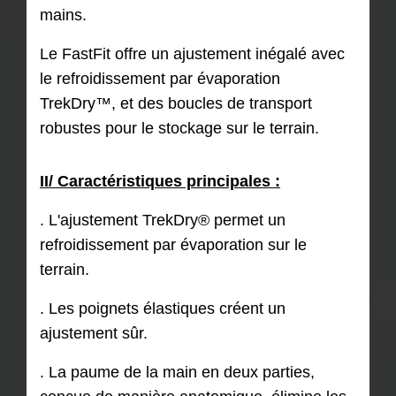
mains.
Le FastFit offre un ajustement inégalé avec
le refroidissement par évaporation
TrekDry™, et des boucles de transport
robustes pour le stockage sur le terrain.
II/ Caractéristiques principales :
. L'ajustement TrekDry® permet un
refroidissement par évaporation sur le
terrain.
. Les poignets élastiques créent un
ajustement sûr.
. La paume de la main en deux parties,