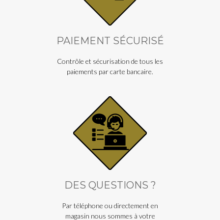
PAIEMENT SÉCURISÉ
Contrôle et sécurisation de tous les
paiements par carte bancaire.
DES QUESTIONS ?
Par téléphone ou directement en
magasin nous sommes à votre