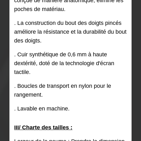
conçue de manière anatomique, élimine les
poches de matériau.
. La construction du bout des doigts pincés
améliore la résistance et la durabilité du bout
des doigts.
. Cuir synthétique de 0,6 mm à haute
dextérité, doté de la technologie d'écran
tactile.
. Boucles de transport en nylon pour le
rangement.
. Lavable en machine.
III/ Charte des tailles :